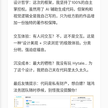
设计哲学：这次的框架，我坚持了100%的自主
掌控权。虽然用了 AI 辅助生成代码，但架构和
视觉逻辑全是我自己写的，只为给方韵的作品增
加一份独特的著作权保障。
交互体验：有人问交互？不，这不是交互。这是
一种“设计美观 + 只读浏览”的极致体验。分类
分明，强迫症福音。
沉没成本：最大的牺牲？我没有玩 Hytale... 为
了这个设计，我把自己关在代码里太久太久。
最后友情提示：代码是私有财产，想白嫖？瑞鸿
法务团队随时恭候，别怪我没提醒你！