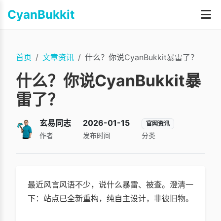
CyanBukkit
首页
文章资讯
什么？你说CyanBukkit暴雷了？
什么？你说CyanBukkit暴
雷了？
玄易同志
2026-01-15
官网资讯
作者
发布时间
分类
最近风言风语不少，说什么暴雷、被查。澄清一
下：站点已全新重构，纯自主设计，非彼旧物。