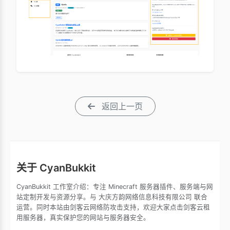
返回上一页
关于 CyanBukkit
CyanBukkit 工作室介绍：专注 Minecraft 服务器插件、服务端与网
站定制开发与资源分享。与 大庆方韵网络信息科技有限公司 联合
运营。同时本站由剑客云网络防攻击支持，欢迎大家点击剑客云租
用服务器，真实保护您的网站与服务器安全。