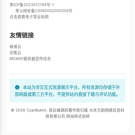
黑ICP备2023012744号-1
黑公网安备23060002000358号
点击查看电子营业执照
友情链接
联维云
剑客云
MCMSF服务器宣传综合
本站为非交互式资源展示平台，所有资源均存储于外
部网盘或第三方平台，不提供站内直接下载与评论功能。
© 2026 CyanBukkit. 前后端源码著作权归属 大庆方韵网络信息科
技有限公司 网站样式自研