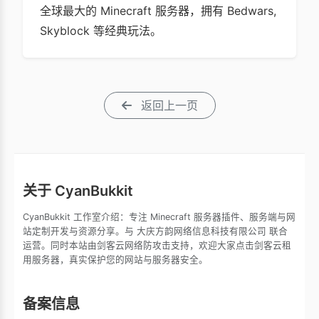
全球最大的 Minecraft 服务器，拥有 Bedwars,
Skyblock 等经典玩法。
返回上一页
关于 CyanBukkit
CyanBukkit 工作室介绍：专注 Minecraft 服务器插件、服务端与网
站定制开发与资源分享。与 大庆方韵网络信息科技有限公司 联合
运营。同时本站由剑客云网络防攻击支持，欢迎大家点击剑客云租
用服务器，真实保护您的网站与服务器安全。
备案信息