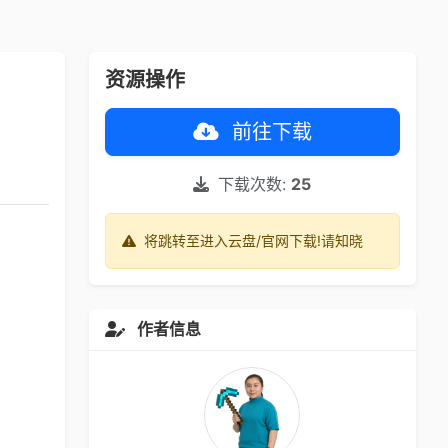
资源操作
前往下载
下载次数:
25
将跳转至进入云盘/官网下载!请知晓
作者信息