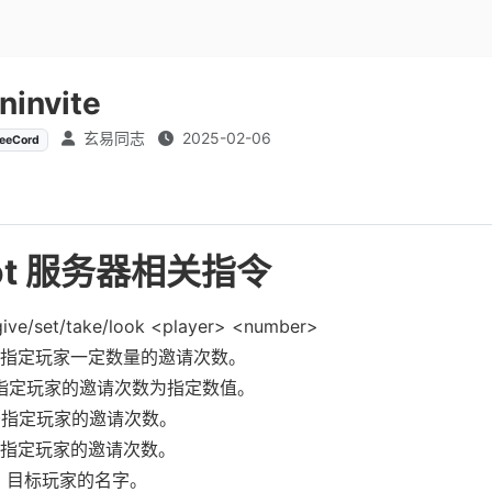
ninvite
玄易同志
2025-02-06
eeCord
ot 服务器相关指令
give/set/take/look <player> <number>
指定玩家一定数量的邀请次数。
指定玩家的邀请次数为指定数值。
指定玩家的邀请次数。
指定玩家的邀请次数。
：目标玩家的名字。