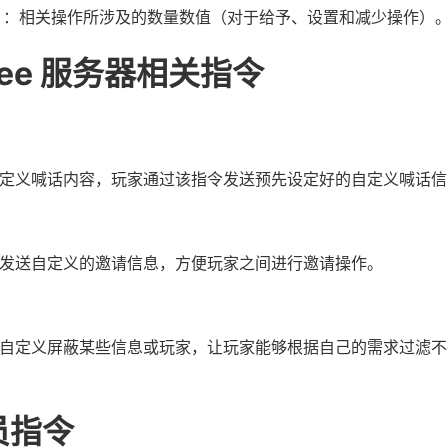
：相关操作所涉及的数量数值（对于给予、设置和减少操作）
gee 服务器相关指令
定义喊话内容，玩家通过该指令发送预先设定好的自定义喊话信
发送自定义的邀请信息，方便玩家之间进行邀请操作。
自定义屏蔽某些信息或玩家，让玩家能够根据自己的需求过滤不
员指令